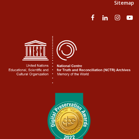
Sitemap