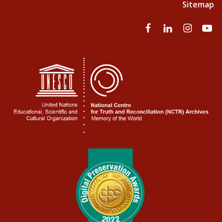
Sitemap