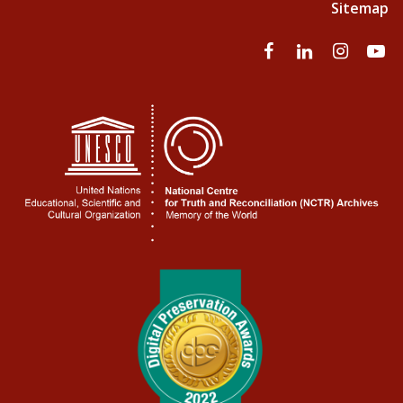
Sitemap