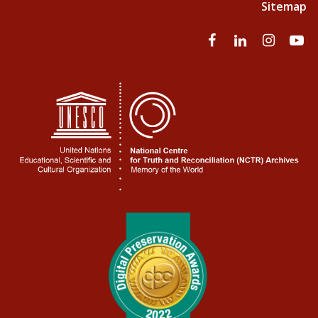
Sitemap