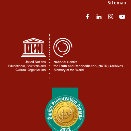
Sitemap