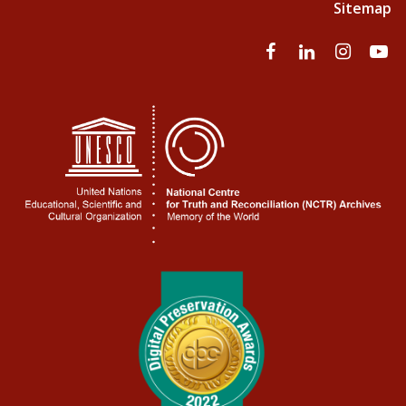
Sitemap