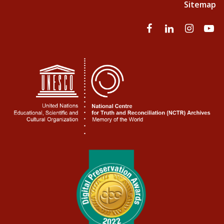
Sitemap