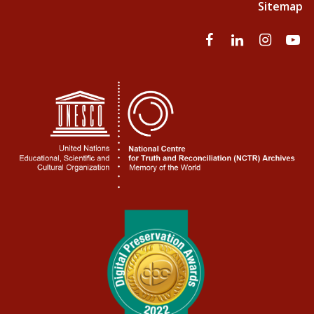
Sitemap