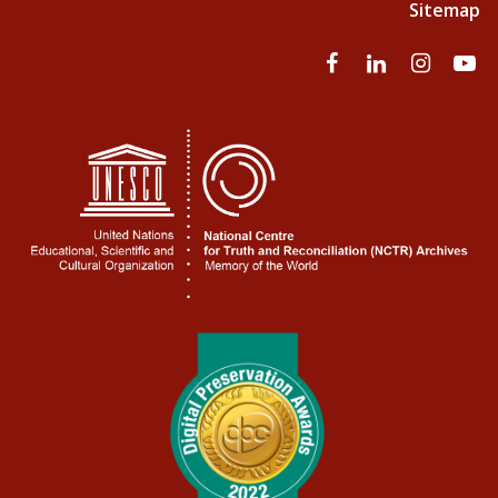
Sitemap