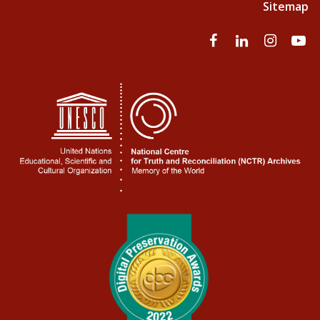
Sitemap