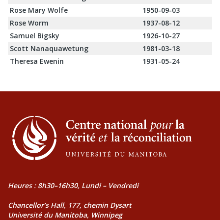
Rose Mary Wolfe
1950-09-03
Rose Worm
1937-08-12
Samuel Bigsky
1926-10-27
Scott Nanaquawetung
1981-03-18
Theresa Ewenin
1931-05-24
Heures : 8h30–16h30, Lundi – Vendredi
Chancellor’s Hall, 177, chemin Dysart
Université du Manitoba, Winnipeg