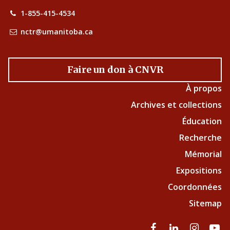
1-855-415-4534
nctr@umanitoba.ca
Faire un don à CNVR
À propos
Archives et collections
Éducation
Recherche
Mémorial
Expositions
Coordonnées
Sitemap