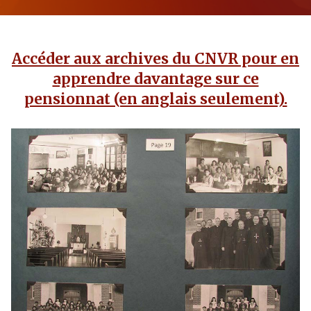
Accéder aux archives du CNVR pour en
apprendre davantage sur ce
pensionnat (en anglais seulement).