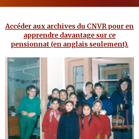
Accéder aux archives du CNVR pour en
apprendre davantage sur ce
pensionnat (en anglais seulement).