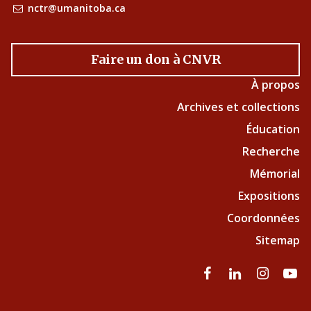
nctr@umanitoba.ca
Faire un don à CNVR
À propos
Archives et collections
Éducation
Recherche
Mémorial
Expositions
Coordonnées
Sitemap