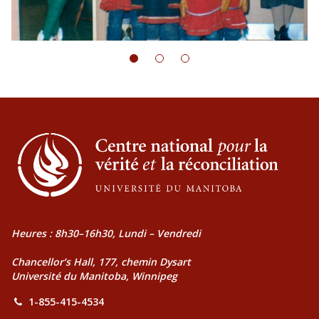
Heures : 8h30–16h30, Lundi – Vendredi
Chancellor’s Hall, 177, chemin Dysart
Université du Manitoba, Winnipeg
1-855-415-4534