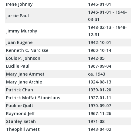
Irene Johnny
1946-01-01
1946-01-01 - 1946-
Jackie Paul
03-31
1948-02-13 - 1948-
Jimmy Murphy
12-31
Joan Eugene
1942-10-01
Kenneth C. Narcisse
1960-10-14
Louis P. Johnson
1942-05
Lucille Paul
1967-09-04
Mary Jane Ammet
ca. 1943
Mary Jane Archie
1924-08-13
Patrick Chah
1939-01-20
Patrick Moffat Stanislaus
1927-01-11
Pauline Quilt
1970-09-07
Raymond Jeff
1967-11-26
Stanley Setah
1971-08
Theophil Amett
1943-04-02