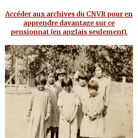
Accéder aux archives du CNVR pour en
apprendre davantage sur ce
pensionnat (en anglais seulement).