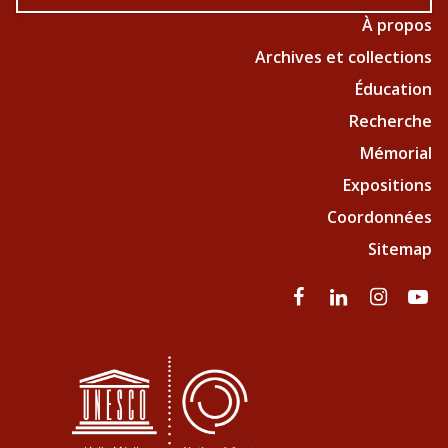
À propos
Archives et collections
Éducation
Recherche
Mémorial
Expositions
Coordonnées
Sitemap