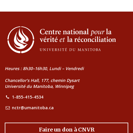
Heures : 8h30–16h30, Lundi – Vendredi
Chancellor’s Hall, 177, chemin Dysart
Université du Manitoba, Winnipeg
1-855-415-4534
nctr@umanitoba.ca
Faire un don à CNVR