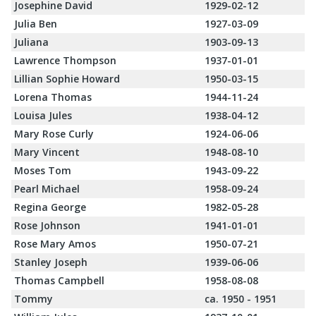
Josephine David
1929-02-12
Julia Ben
1927-03-09
Juliana
1903-09-13
Lawrence Thompson
1937-01-01
Lillian Sophie Howard
1950-03-15
Lorena Thomas
1944-11-24
Louisa Jules
1938-04-12
Mary Rose Curly
1924-06-06
Mary Vincent
1948-08-10
Moses Tom
1943-09-22
Pearl Michael
1958-09-24
Regina George
1982-05-28
Rose Johnson
1941-01-01
Rose Mary Amos
1950-07-21
Stanley Joseph
1939-06-06
Thomas Campbell
1958-08-08
Tommy
ca. 1950 - 1951