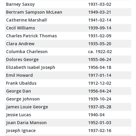
Barney Saxoy
1931-03-02
Bertram Sampson McLean
1949-03-21
Catherine Marshall
1941-02-14
Cecil Williams
1939-09-14
Charles Patrick Thomas
1931-02-09
Clara Andrew
1935-05-20
Columba Charleson
ca. 1922-02
Dolores George
1955-06-24
Elizabeth Isabel Joseph
1956-04-18
Emil Howard
1917-01-14
Frank Ubaldus
1912-12-02
George Dan
1956-04-24
George Johnson
1939-10-24
James Louie George
1937-05-28
Jessie Lucas
1940-04
Joan Daria Manson
1952-01-03
Joseph Ignace
1937-02-16