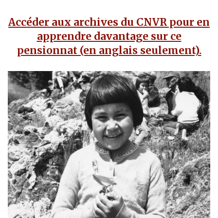
Accéder aux archives du CNVR pour en
apprendre davantage sur ce
pensionnat (en anglais seulement).