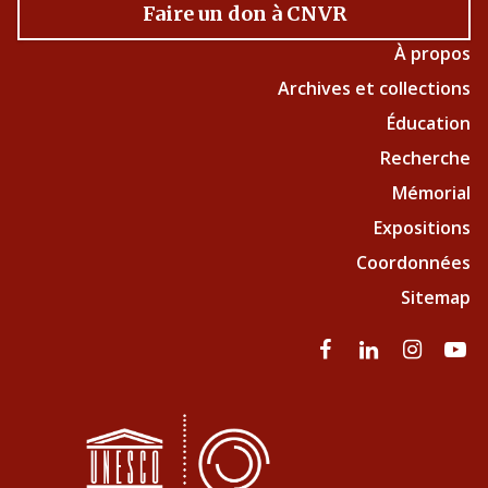
Faire un don à CNVR
À propos
Archives et collections
Éducation
Recherche
Mémorial
Expositions
Coordonnées
Sitemap