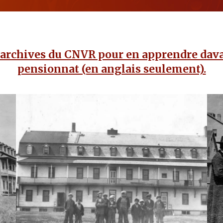
 archives du CNVR pour en apprendre dava
pensionnat (en anglais seulement).