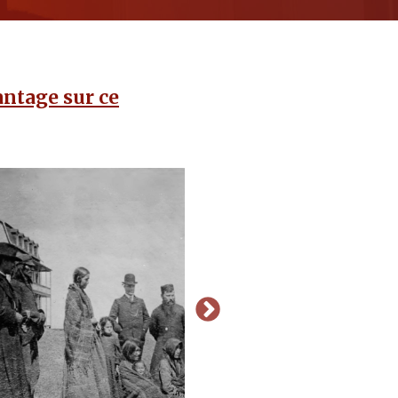
ntage sur ce