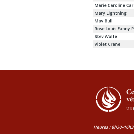
Marie Caroline Car
Mary Lightning
May Bull
Rose Louis Fanny P
Stev Wolfe
Violet Crane
Heures : 8h30–16h3