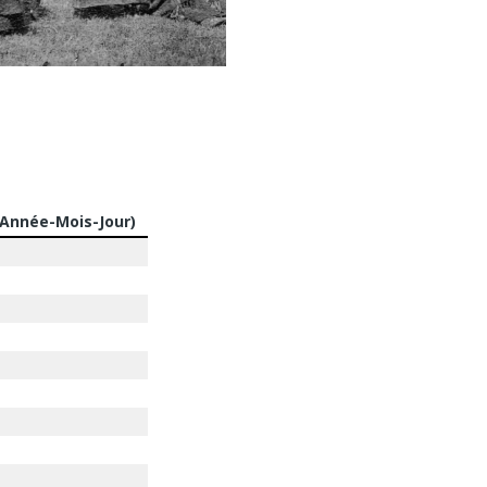
(Année-Mois-Jour)