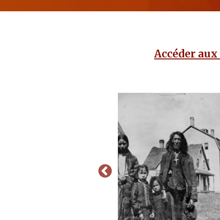
Accéder aux