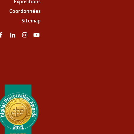
Expositions
Coordonnées
Sitemap