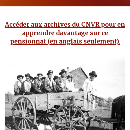
Accéder aux archives du CNVR pour en
apprendre davantage sur ce
pensionnat (en anglais seulement).