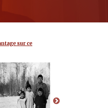
ntage sur ce