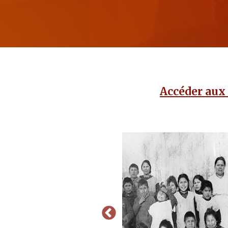
Accéder aux