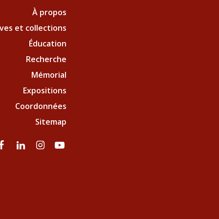
À propos
ves et collections
Éducation
Recherche
Mémorial
Expositions
Coordonnées
Sitemap