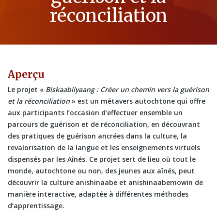
réconciliation
Aperçu
Le projet «
Biskaabiiyaang : Créer un chemin vers la guérison
et la réconciliation
» est un métavers autochtone qui offre
aux participants l’occasion d’effectuer ensemble un
parcours de guérison et de réconciliation, en découvrant
des pratiques de guérison ancrées dans la culture, la
revalorisation de la langue et les enseignements virtuels
dispensés par les Aînés. Ce projet sert de lieu où tout le
monde, autochtone ou non, des jeunes aux aînés, peut
découvrir la culture anishinaabe et anishinaabemowin de
manière interactive, adaptée à différentes méthodes
d’apprentissage.