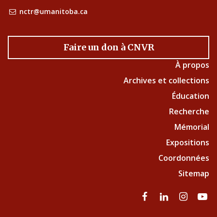
nctr@umanitoba.ca
Faire un don à CNVR
À propos
Archives et collections
Éducation
Recherche
Mémorial
Expositions
Coordonnées
Sitemap