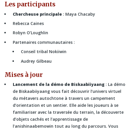
Les participants
Chercheuse principale
: Maya Chacaby
Rebecca Caines
Robyn O’Loughlin
Partenaires communautaires :
Conseil tribal Nokiiwin
Audrey Gilbeau
Mises à jour
Lancement de la démo de Biskaabiiyaang
: La démo
de Biskaabiiyaang vous fait découvrir l’univers virtuel
du métavers autochtone à travers un campement
d’orientation et un sentier. Elle aide les joueurs à se
familiariser avec la traversée du terrain, la découverte
d’objets cachés et l’apprentissage de
l’anishinaabemowin tout au long du parcours. Vous