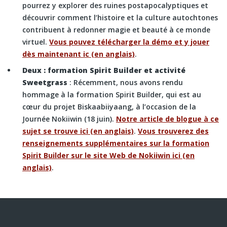
pourrez y explorer des ruines postapocalyptiques et
découvrir comment l’histoire et la culture autochtones
contribuent à redonner magie et beauté à ce monde
virtuel.
Vous pouvez télécharger la démo et y jouer
dès maintenant ic (en anglais)
.
Deux : formation Spirit Builder et activité
Sweetgrass
: Récemment, nous avons rendu
hommage à la formation Spirit Builder, qui est au
cœur du projet Biskaabiiyaang, à l’occasion de la
Journée Nokiiwin (18 juin).
Notre article de blogue à ce
sujet se trouve ici (en anglais)
.
Vous trouverez des
renseignements supplémentaires sur la formation
Spirit Builder sur le site Web de Nokiiwin ici (en
anglais)
.