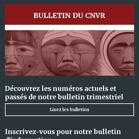
Découvrez les numéros actuels et
passés de notre bulletin trimestriel
Lisez les bulletins
Inscrivez-vous pour notre bulletin