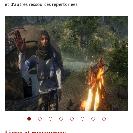
et d’autres ressources répertoriées.