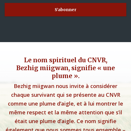
Le nom spirituel du CNVR,
Bezhig miigwan, signifie « une
plume ».
Bezhig miigwan nous invite à considérer
chaque survivant qui se présente au CNVR
comme une plume d’aigle, et à lui montrer le
même respect et la même attention que s’il
était une plume d’aigle. Ce nom signifie
également que nous sommes tous ensemble –