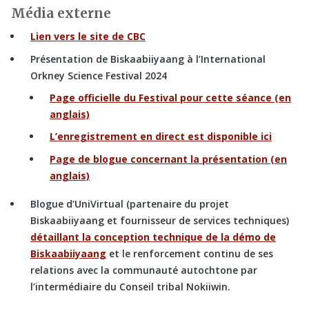
Média externe
Lien vers le site de CBC
Présentation de Biskaabiiyaang à l’International
Orkney Science Festival 2024
Page officielle du Festival pour cette séance (en
anglais)
L’enregistrement en direct est disponible ici
Page de blogue concernant la présentation (en
anglais)
Blogue d’UniVirtual (partenaire du projet
Biskaabiiyaang et fournisseur de services techniques)
détaillant la conception technique de la démo de
Biskaabiiyaang
et le renforcement continu de ses
relations avec la communauté autochtone par
l’intermédiaire du Conseil tribal Nokiiwin.