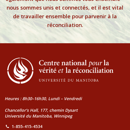
nous sommes unis et connectés, et il est vital
de travailler ensemble pour parvenir à la
réconciliation.
Heures : 8h30–16h30, Lundi – Vendredi
Chancellor’s Hall, 177, chemin Dysart
Université du Manitoba, Winnipeg
1-855-415-4534