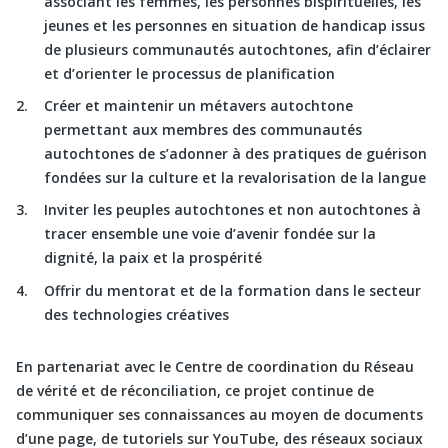
associant les femmes, les personnes bispirituelles, les
jeunes et les personnes en situation de handicap issus
de plusieurs communautés autochtones, afin d’éclairer
et d’orienter le processus de planification
Créer et maintenir un métavers autochtone
permettant aux membres des communautés
autochtones de s’adonner à des pratiques de guérison
fondées sur la culture et la revalorisation de la langue
Inviter les peuples autochtones et non autochtones à
tracer ensemble une voie d’avenir fondée sur la
dignité, la paix et la prospérité
Offrir du mentorat et de la formation dans le secteur
des technologies créatives
En partenariat avec le Centre de coordination du Réseau
de vérité et de réconciliation, ce projet continue de
communiquer ses connaissances au moyen de documents
d’une page, de tutoriels sur YouTube, des réseaux sociaux