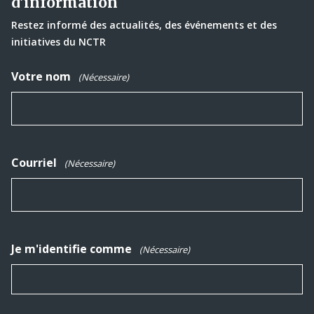
d'information
Restez informé des actualités, des événements et des
initiatives du NCTR
Votre nom
(Nécessaire)
Courriel
(Nécessaire)
Je m'identifie comme
(Nécessaire)