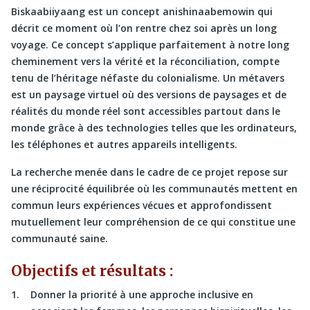
Biskaabiiyaang est un concept anishinaabemowin qui
décrit ce moment où l’on rentre chez soi après un long
voyage. Ce concept s’applique parfaitement à notre long
cheminement vers la vérité et la réconciliation, compte
tenu de l’héritage néfaste du colonialisme. Un métavers
est un paysage virtuel où des versions de paysages et de
réalités du monde réel sont accessibles partout dans le
monde grâce à des technologies telles que les ordinateurs,
les téléphones et autres appareils intelligents.
La recherche menée dans le cadre de ce projet repose sur
une réciprocité équilibrée où les communautés mettent en
commun leurs expériences vécues et approfondissent
mutuellement leur compréhension de ce qui constitue une
communauté saine.
Objectifs et résultats :
Donner la priorité à une approche inclusive en