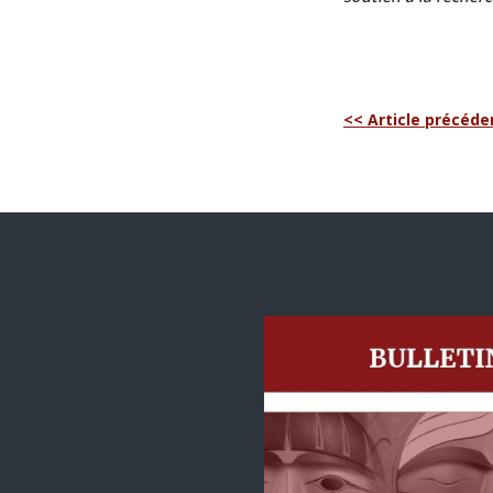
<< Article précéde