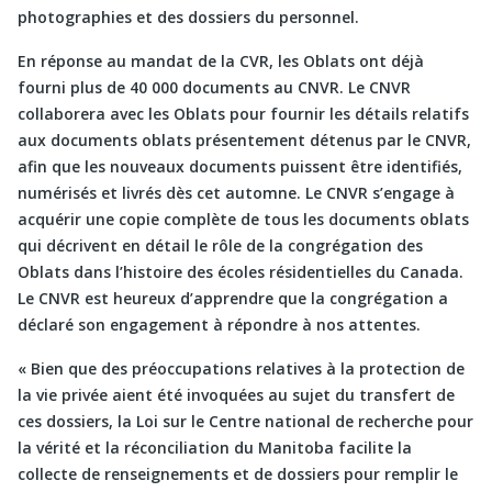
photographies et des dossiers du personnel.
En réponse au mandat de la CVR, les Oblats ont déjà
fourni plus de 40 000 documents au CNVR. Le CNVR
collaborera avec les Oblats pour fournir les détails relatifs
aux documents oblats présentement détenus par le CNVR,
afin que les nouveaux documents puissent être identifiés,
numérisés et livrés dès cet automne. Le CNVR s’engage à
acquérir une copie complète de tous les documents oblats
qui décrivent en détail le rôle de la congrégation des
Oblats dans l’histoire des écoles résidentielles du Canada.
Le CNVR est heureux d’apprendre que la congrégation a
déclaré son engagement à répondre à nos attentes.
« Bien que des préoccupations relatives à la protection de
la vie privée aient été invoquées au sujet du transfert de
ces dossiers, la Loi sur le Centre national de recherche pour
la vérité et la réconciliation du Manitoba facilite la
collecte de renseignements et de dossiers pour remplir le