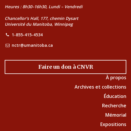
Heures : 8h30–16h30, Lundi – Vendredi
Chancellor’s Hall, 177, chemin Dysart
Université du Manitoba, Winnipeg
1-855-415-4534
nctr@umanitoba.ca
Faire un don à CNVR
À propos
Archives et collections
Éducation
Recherche
Mémorial
Expositions