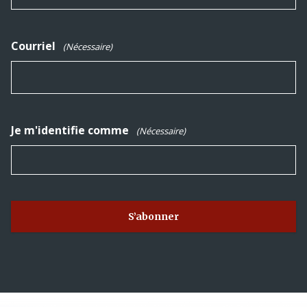
Courriel
(Nécessaire)
Je m'identifie comme
(Nécessaire)