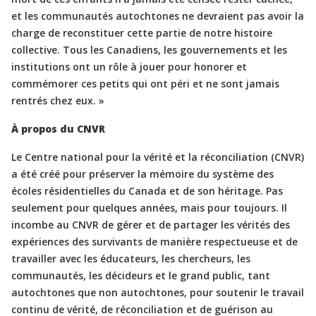
et les communautés autochtones ne devraient pas avoir la
charge de reconstituer cette partie de notre histoire
collective. Tous les Canadiens, les gouvernements et les
institutions ont un rôle à jouer pour honorer et
commémorer ces petits qui ont péri et ne sont jamais
rentrés chez eux. »
À propos du CNVR
Le Centre national pour la vérité et la réconciliation (CNVR)
a été créé pour préserver la mémoire du système des
écoles résidentielles du Canada et de son héritage. Pas
seulement pour quelques années, mais pour toujours. Il
incombe au CNVR de gérer et de partager les vérités des
expériences des survivants de manière respectueuse et de
travailler avec les éducateurs, les chercheurs, les
communautés, les décideurs et le grand public, tant
autochtones que non autochtones, pour soutenir le travail
continu de vérité, de réconciliation et de guérison au