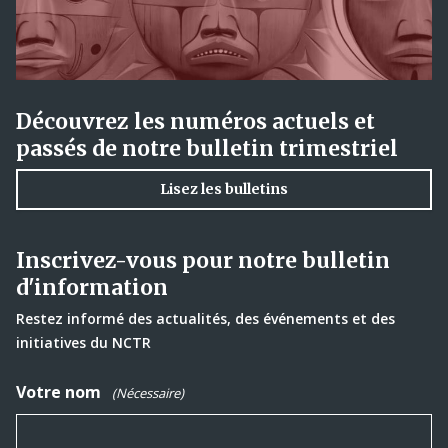
Découvrez les numéros actuels et
passés de notre bulletin trimestriel
Lisez les bulletins
Inscrivez-vous pour notre bulletin
d'information
Restez informé des actualités, des événements et des
initiatives du NCTR
Votre nom
(Nécessaire)