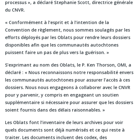
processus », a déclaré Stephanie Scott, directrice générale
du CNVR.
« Conformément à l’esprit et à l’intention de la
Convention de règlement, nous sommes soulagés par les
efforts déployés par les Oblats pour rendre leurs dossiers
disponibles afin que les communautés autochtones
puissent faire un pas de plus vers la guérison. »
S’exprimant au nom des Oblats, le P. Ken Thorson, OMI, a
déclaré : « Nous reconnaissons notre responsabilité envers
les communautés autochtones pour assurer l’accès à ces
dossiers. Nous nous engageons à collaborer avec le CNVR
pour y parvenir, y compris en engageant un soutien
supplémentaire si nécessaire pour assurer que les dossiers
soient fournis dans des délais raisonnables. »
Les Oblats font l’inventaire de leurs archives pour voir
quels documents sont déjà numérisés et ce qui reste à
traiter. Les documents incluent des codex, des