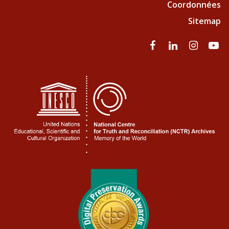
Coordonnées
Sitemap