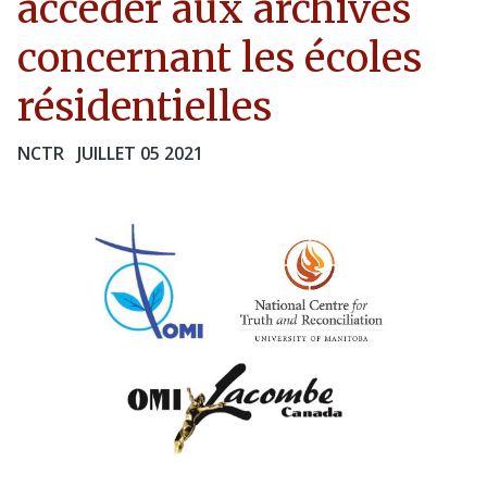
accéder aux archives
concernant les écoles
résidentielles
NCTR
JUILLET 05 2021