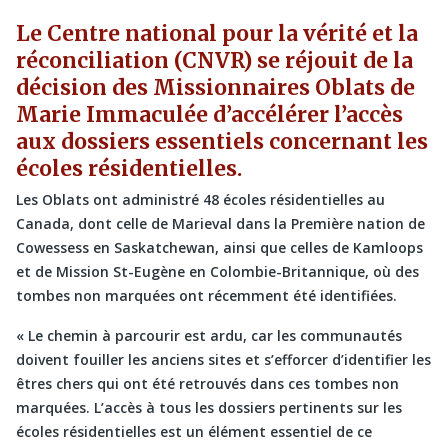
Le Centre national pour la vérité et la
réconciliation (CNVR) se réjouit de la
décision des Missionnaires Oblats de
Marie Immaculée d’accélérer l’accès
aux dossiers essentiels concernant les
écoles résidentielles.
Les Oblats ont administré 48 écoles résidentielles au
Canada, dont celle de Marieval dans la Première nation de
Cowessess en Saskatchewan, ainsi que celles de Kamloops
et de Mission St-Eugène en Colombie-Britannique, où des
tombes non marquées ont récemment été identifiées.
« Le chemin à parcourir est ardu, car les communautés
doivent fouiller les anciens sites et s’efforcer d’identifier les
êtres chers qui ont été retrouvés dans ces tombes non
marquées. L’accès à tous les dossiers pertinents sur les
écoles résidentielles est un élément essentiel de ce