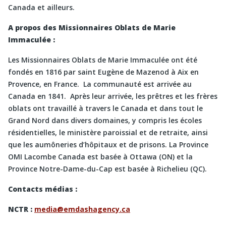
Canada et ailleurs.
A propos des Missionnaires Oblats de Marie
Immaculée :
Les Missionnaires Oblats de Marie Immaculée ont été
fondés en 1816 par saint Eugène de Mazenod à Aix en
Provence, en France. La communauté est arrivée au
Canada en 1841. Après leur arrivée, les prêtres et les frères
oblats ont travaillé à travers le Canada et dans tout le
Grand Nord dans divers domaines, y compris les écoles
résidentielles, le ministère paroissial et de retraite, ainsi
que les aumôneries d’hôpitaux et de prisons. La Province
OMI Lacombe Canada est basée à Ottawa (ON) et la
Province Notre-Dame-du-Cap est basée à Richelieu (QC).
Contacts médias :
NCTR :
media@emdashagency.ca