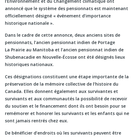
l’Environnement et du Changement climatique ont
annoncé que le système des pensionnats est maintenant
officiellement désigné « événement d’importance
historique nationale ».
Dans le cadre de cette annonce, deux anciens sites de
pensionnats, l’ancien pensionnat indien de Portage
La Prairie au Manitoba et l’ancien pensionnat indien de
Shubenacadie en Nouvelle-Écosse ont été désignés lieux
historiques nationaux.
Ces désignations constituent une étape importante de la
préservation de la mémoire collective de l’histoire du
Canada. Elles donnent également aux survivantes et
survivants et aux communautés la possibilité de recevoir
du soutien et le financement dont ils ont besoin pour se
remémorer et honorer les survivants et les enfants qui ne
sont jamais rentrés chez eux.
De bénéficier d’endroits où les survivants peuvent être