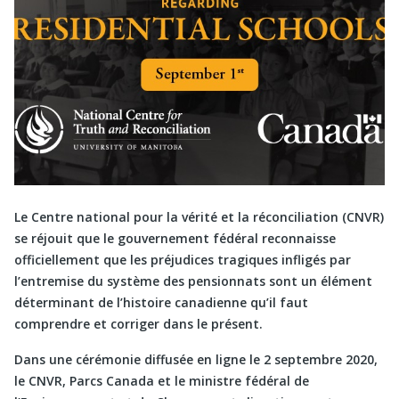
Le Centre national pour la vérité et la réconciliation (CNVR)
se réjouit que le gouvernement fédéral reconnaisse
officiellement que les préjudices tragiques infligés par
l’entremise du système des pensionnats sont un élément
déterminant de l’histoire canadienne qu’il faut
comprendre et corriger dans le présent.
Dans une cérémonie diffusée en ligne le 2 septembre 2020,
le CNVR, Parcs Canada et le ministre fédéral de