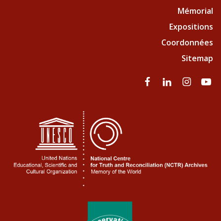
Mémorial
Expositions
Coordonnées
Sitemap