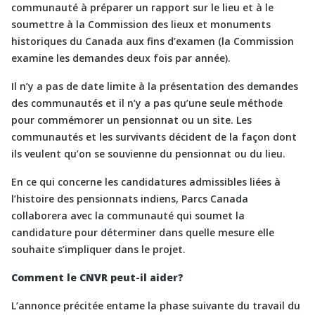
communauté à préparer un rapport sur le lieu et à le
soumettre à la Commission des lieux et monuments
historiques du Canada aux fins d’examen (la Commission
examine les demandes deux fois par année).
Il n’y a pas de date limite à la présentation des demandes
des communautés et il n’y a pas qu’une seule méthode
pour commémorer un pensionnat ou un site. Les
communautés et les survivants décident de la façon dont
ils veulent qu’on se souvienne du pensionnat ou du lieu.
En ce qui concerne les candidatures admissibles liées à
l’histoire des pensionnats indiens, Parcs Canada
collaborera avec la communauté qui soumet la
candidature pour déterminer dans quelle mesure elle
souhaite s’impliquer dans le projet.
Comment le CNVR peut-il aider?
L’annonce précitée entame la phase suivante du travail du