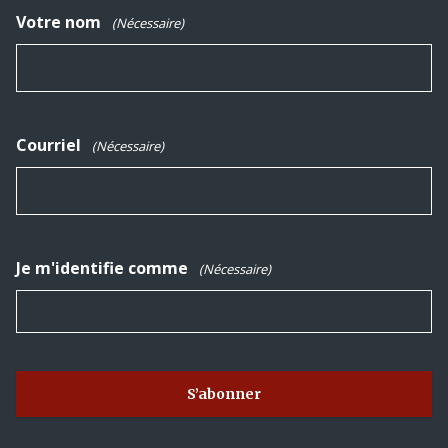
Votre nom
(Nécessaire)
Courriel
(Nécessaire)
Je m'identifie comme
(Nécessaire)