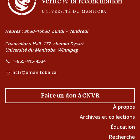
Heures : 8h30–16h30, Lundi – Vendredi
Chancellor’s Hall, 177, chemin Dysart
Université du Manitoba, Winnipeg
1-855-415-4534
nctr@umanitoba.ca
Faire un don à CNVR
À propos
Archives et collections
Éducation
Recherche