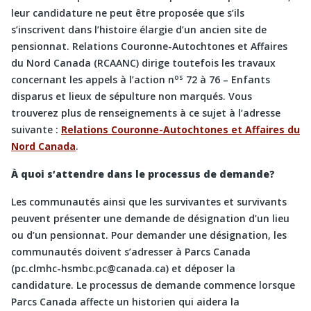
leur candidature ne peut être proposée que s’ils
s’inscrivent dans l’histoire élargie d’un ancien site de
pensionnat. Relations Couronne-Autochtones et Affaires
du Nord Canada (RCAANC) dirige toutefois les travaux
os
concernant les appels à l’action n
72 à 76 – Enfants
disparus et lieux de sépulture non marqués. Vous
trouverez plus de renseignements à ce sujet à l’adresse
suivante :
Relations Couronne-Autochtones et Affaires du
Nord Canada
.
À quoi s’attendre dans le processus de demande?
Les communautés ainsi que les survivantes et survivants
peuvent présenter une demande de désignation d’un lieu
ou d’un pensionnat. Pour demander une désignation, les
communautés doivent s’adresser à Parcs Canada
(pc.clmhc-hsmbc.pc@canada.ca) et déposer la
candidature. Le processus de demande commence lorsque
Parcs Canada affecte un historien qui aidera la