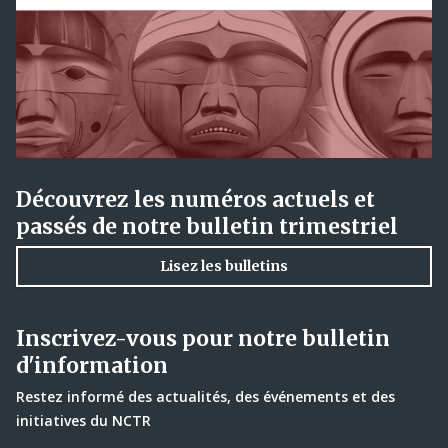
Découvrez les numéros actuels et
passés de notre bulletin trimestriel
Lisez les bulletins
Inscrivez-vous pour notre bulletin
d'information
Restez informé des actualités, des événements et des
initiatives du NCTR