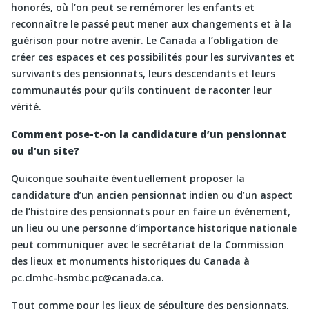
honorés, où l’on peut se remémorer les enfants et
reconnaître le passé peut mener aux changements et à la
guérison pour notre avenir. Le Canada a l’obligation de
créer ces espaces et ces possibilités pour les survivantes et
survivants des pensionnats, leurs descendants et leurs
communautés pour qu’ils continuent de raconter leur
vérité.
Comment pose-t-on la candidature d’un pensionnat
ou d’un site?
Quiconque souhaite éventuellement proposer la
candidature d’un ancien pensionnat indien ou d’un aspect
de l’histoire des pensionnats pour en faire un événement,
un lieu ou une personne d’importance historique nationale
peut communiquer avec le secrétariat de la Commission
des lieux et monuments historiques du Canada à
pc.clmhc-hsmbc.pc@canada.ca.
Tout comme pour les lieux de sépulture des pensionnats,