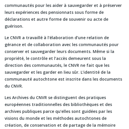
communautés pour les aider à sauvegarder et à préserver
leurs expériences des pensionnats sous forme de
déclarations et autre forme de souvenir ou acte de
guérison.
Le CNVR a travaillé à l’élaboration d’une relation de
gérance et de collaboration avec les communautés pour
conserver et sauvegarder leurs documents. Même si la
propriété, le contrôle et l’accès demeurent sous la
direction des communautés, le CNVR ne fait que les
sauvegarder et les garder en lieu sûr. L’identité de la
communauté autochtone est inscrite dans les documents
du CNVR.
Les Archives du CNVR se distinguent des pratiques
européennes traditionnelles des bibliothèques et des
archives publiques parce qu’elles sont guidées par les
visions du monde et les méthodes autochtones de
création, de conservation et de partage de la mémoire