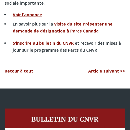
sociale importante.
Voir l’annonce
En savoir plus sur la
visite du site Présenter une
demande de désignation à Parcs Canada
S’inscrire au bulletin du CNVR
et recevoir des mises à
jour sur le programme des Parcs du CNVR
Retour à tout
Article suivant >>