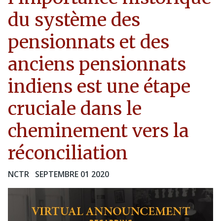
du système des
pensionnats et des
anciens pensionnats
indiens est une étape
cruciale dans le
cheminement vers la
réconciliation
NCTR
SEPTEMBRE 01 2020