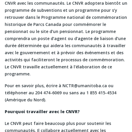
CNVR avec les communautés. Le CNVR adoptera bientôt un
programme de subventions et un programme pour s’y
retrouver dans le Programme national de commémoration
historique de Parcs Canada pour commémorer le
pensionnat ou le site d’un pensionnat. Le programme
comprendra un poste d’agent ou d’agente de liaison d’une
durée déterminée qui aidera les communautés à travailler
avec le gouvernement et à prévoir des événements et des
activités qui faciliteront le processus de commémoration.
Le CNVR travaille actuellement à l’élaboration de ce
programme.
Pour en savoir plus, écrire à NCTR@umanitoba.ca ou
téléphoner au 204 474-6069 ou sans au 1 855 415-4534
(Amérique du Nord).
Pourquoi travailler avec le CNVR?
Le CNVR peut faire beaucoup plus pour soutenir les
communautés. Il collabore actuellement avec les