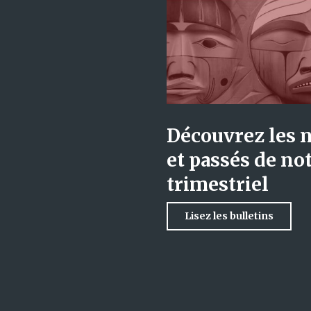
Découvrez les 
et passés de not
trimestriel
Lisez les bulletins