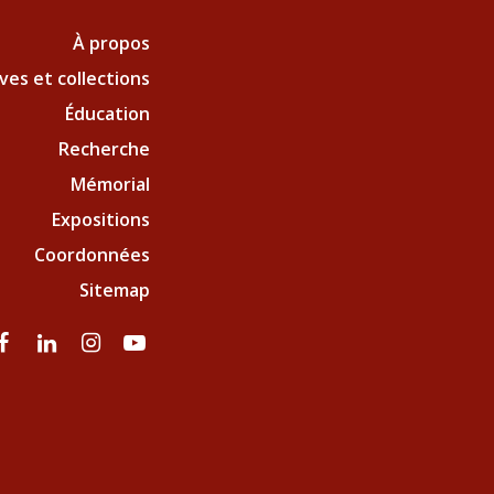
À propos
ves et collections
Éducation
Recherche
Mémorial
Expositions
Coordonnées
Sitemap