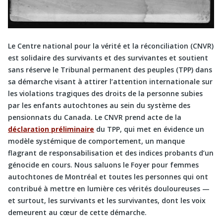
Le Centre national pour la vérité et la réconciliation (CNVR)
est solidaire des survivants et des survivantes et soutient
sans réserve le Tribunal permanent des peuples (TPP) dans
sa démarche visant à attirer l’attention internationale sur
les violations tragiques des droits de la personne subies
par les enfants autochtones au sein du système des
pensionnats du Canada. Le CNVR prend acte de la
déclaration préliminaire
du TPP, qui met en évidence un
modèle systémique de comportement, un manque
flagrant de responsabilisation et des indices probants d’un
génocide en cours. Nous saluons le Foyer pour femmes
autochtones de Montréal et toutes les personnes qui ont
contribué à mettre en lumière ces vérités douloureuses —
et surtout, les survivants et les survivantes, dont les voix
demeurent au cœur de cette démarche.