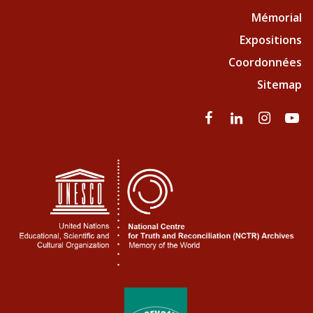
Mémorial
Expositions
Coordonnées
Sitemap