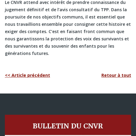
Le CNVR attend avec intérêt de prendre connaissance du
jugement définitif et de l’avis consultatif du TPP. Dans la
poursuite de nos objectifs communs, il est essentiel que
nous travaillions ensemble pour consigner cette histoire et
exiger des comptes. C’est en faisant front commun que
nous garantissons la protection des voix des survivants et
des survivantes et du souvenir des enfants pour les
générations futures.
<< Article précédent
Retour à tout