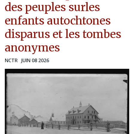
des peuples surles
enfants autochtones
disparus et les tombes
anonymes
NCTR
JUIN 08 2026