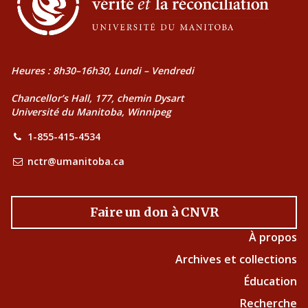
Heures : 8h30–16h30, Lundi – Vendredi
Chancellor’s Hall, 177, chemin Dysart
Université du Manitoba, Winnipeg
1-855-415-4534
nctr@umanitoba.ca
Faire un don à CNVR
À propos
Archives et collections
Éducation
Recherche