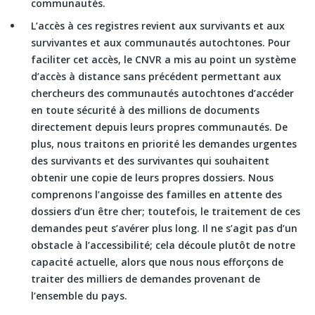
communautés.
L’accès à ces registres revient aux survivants et aux
survivantes et aux communautés autochtones. Pour
faciliter cet accès, le CNVR a mis au point un système
d’accès à distance sans précédent permettant aux
chercheurs des communautés autochtones d’accéder
en toute sécurité à des millions de documents
directement depuis leurs propres communautés. De
plus, nous traitons en priorité les demandes urgentes
des survivants et des survivantes qui souhaitent
obtenir une copie de leurs propres dossiers. Nous
comprenons l’angoisse des familles en attente des
dossiers d’un être cher; toutefois, le traitement de ces
demandes peut s’avérer plus long. Il ne s’agit pas d’un
obstacle à l’accessibilité; cela découle plutôt de notre
capacité actuelle, alors que nous nous efforçons de
traiter des milliers de demandes provenant de
l’ensemble du pays.