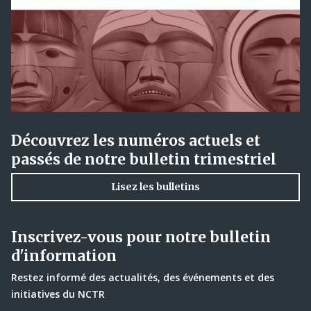
Découvrez les numéros actuels et
passés de notre bulletin trimestriel
Lisez les bulletins
Inscrivez-vous pour notre bulletin
d'information
Restez informé des actualités, des événements et des
initiatives du NCTR