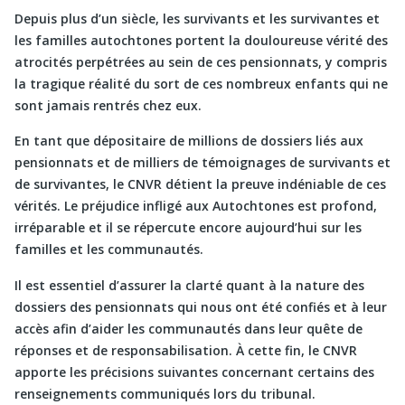
Depuis plus d’un siècle, les survivants et les survivantes et
les familles autochtones portent la douloureuse vérité des
atrocités perpétrées au sein de ces pensionnats, y compris
la tragique réalité du sort de ces nombreux enfants qui ne
sont jamais rentrés chez eux.
En tant que dépositaire de millions de dossiers liés aux
pensionnats et de milliers de témoignages de survivants et
de survivantes, le CNVR détient la preuve indéniable de ces
vérités. Le préjudice infligé aux Autochtones est profond,
irréparable et il se répercute encore aujourd’hui sur les
familles et les communautés.
Il est essentiel d’assurer la clarté quant à la nature des
dossiers des pensionnats qui nous ont été confiés et à leur
accès afin d’aider les communautés dans leur quête de
réponses et de responsabilisation. À cette fin, le CNVR
apporte les précisions suivantes concernant certains des
renseignements communiqués lors du tribunal.