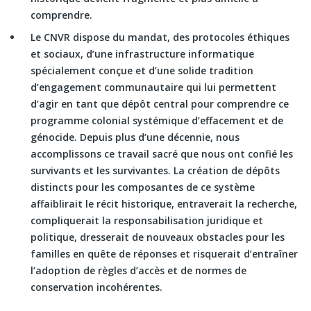
comprendre.
Le CNVR dispose du mandat, des protocoles éthiques
et sociaux, d’une infrastructure informatique
spécialement conçue et d’une solide tradition
d’engagement communautaire qui lui permettent
d’agir en tant que dépôt central pour comprendre ce
programme colonial systémique d’effacement et de
génocide. Depuis plus d’une décennie, nous
accomplissons ce travail sacré que nous ont confié les
survivants et les survivantes. La création de dépôts
distincts pour les composantes de ce système
affaiblirait le récit historique, entraverait la recherche,
compliquerait la responsabilisation juridique et
politique, dresserait de nouveaux obstacles pour les
familles en quête de réponses et risquerait d’entraîner
l’adoption de règles d’accès et de normes de
conservation incohérentes.