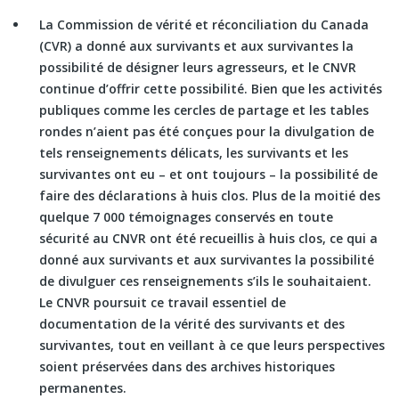
La Commission de vérité et réconciliation du Canada
(CVR) a donné aux survivants et aux survivantes la
possibilité de désigner leurs agresseurs, et le CNVR
continue d’offrir cette possibilité. Bien que les activités
publiques comme les cercles de partage et les tables
rondes n’aient pas été conçues pour la divulgation de
tels renseignements délicats, les survivants et les
survivantes ont eu – et ont toujours – la possibilité de
faire des déclarations à huis clos. Plus de la moitié des
quelque 7 000 témoignages conservés en toute
sécurité au CNVR ont été recueillis à huis clos, ce qui a
donné aux survivants et aux survivantes la possibilité
de divulguer ces renseignements s’ils le souhaitaient.
Le CNVR poursuit ce travail essentiel de
documentation de la vérité des survivants et des
survivantes, tout en veillant à ce que leurs perspectives
soient préservées dans des archives historiques
permanentes.