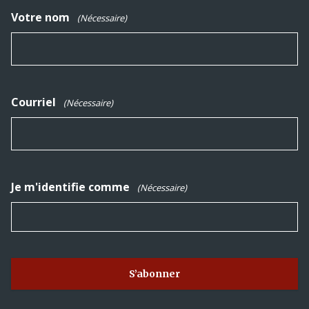
Votre nom
(Nécessaire)
Courriel
(Nécessaire)
Je m'identifie comme
(Nécessaire)