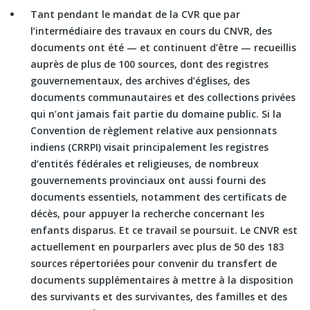
Tant pendant le mandat de la CVR que par
l’intermédiaire des travaux en cours du CNVR, des
documents ont été — et continuent d’être — recueillis
auprès de plus de 100 sources, dont des registres
gouvernementaux, des archives d’églises, des
documents communautaires et des collections privées
qui n’ont jamais fait partie du domaine public. Si la
Convention de règlement relative aux pensionnats
indiens (CRRPI) visait principalement les registres
d’entités fédérales et religieuses, de nombreux
gouvernements provinciaux ont aussi fourni des
documents essentiels, notamment des certificats de
décès, pour appuyer la recherche concernant les
enfants disparus. Et ce travail se poursuit. Le CNVR est
actuellement en pourparlers avec plus de 50 des 183
sources répertoriées pour convenir du transfert de
documents supplémentaires à mettre à la disposition
des survivants et des survivantes, des familles et des