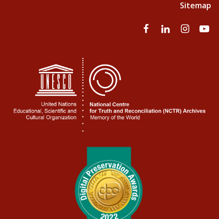
Sitemap